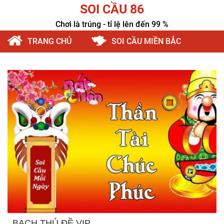
SOI CẦU 86
Chơi là trúng - tỉ lệ lên đến 99 %
TRANG CHỦ
SOI CẦU MIỀN BẮC
BẠCH THỦ ĐỀ VIP