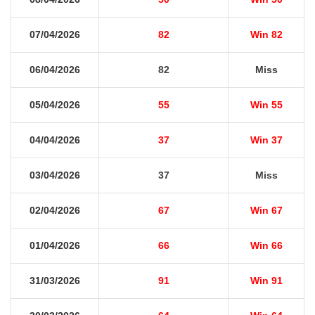
07/04/2026
82
Win 82
06/04/2026
82
Miss
05/04/2026
55
Win 55
04/04/2026
37
Win 37
03/04/2026
37
Miss
02/04/2026
67
Win 67
01/04/2026
66
Win 66
31/03/2026
91
Win 91