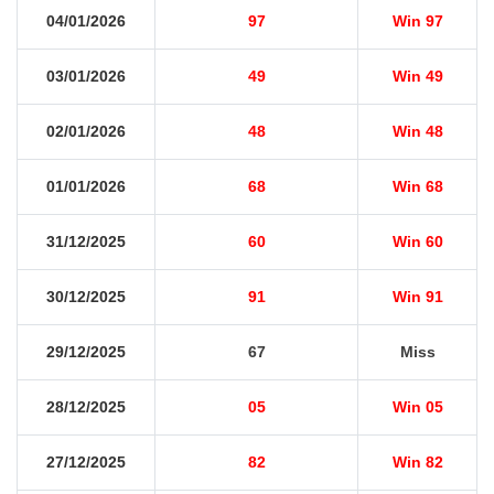
04/01/2026
97
Win 97
03/01/2026
49
Win 49
02/01/2026
48
Win 48
01/01/2026
68
Win 68
31/12/2025
60
Win 60
30/12/2025
91
Win 91
29/12/2025
67
Miss
28/12/2025
05
Win 05
27/12/2025
82
Win 82