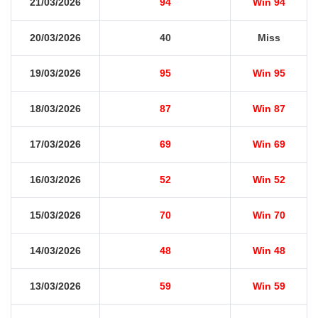
21/03/2026
94
Win 94
20/03/2026
40
Miss
19/03/2026
95
Win 95
18/03/2026
87
Win 87
17/03/2026
69
Win 69
16/03/2026
52
Win 52
15/03/2026
70
Win 70
14/03/2026
48
Win 48
13/03/2026
59
Win 59