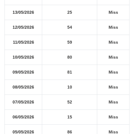
13/05/2026
25
Miss
12/05/2026
54
Miss
11/05/2026
59
Miss
10/05/2026
80
Miss
09/05/2026
81
Miss
08/05/2026
10
Miss
07/05/2026
52
Miss
06/05/2026
15
Miss
05/05/2026
86
Miss