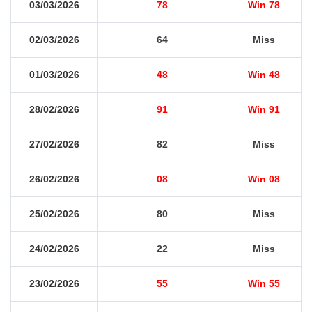
03/03/2026
78
Win 78
02/03/2026
64
Miss
01/03/2026
48
Win 48
28/02/2026
91
Win 91
27/02/2026
82
Miss
26/02/2026
08
Win 08
25/02/2026
80
Miss
24/02/2026
22
Miss
23/02/2026
55
Win 55