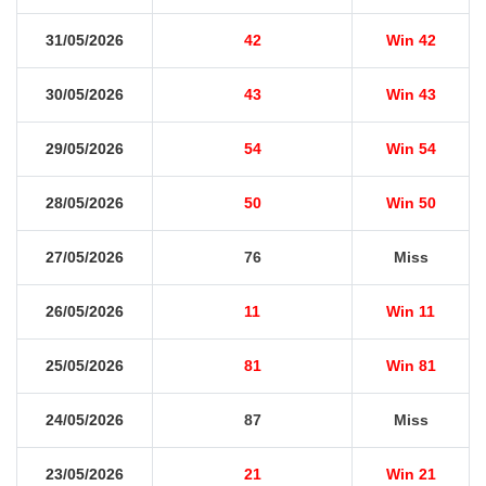
31/05/2026
42
Win 42
30/05/2026
43
Win 43
29/05/2026
54
Win 54
28/05/2026
50
Win 50
27/05/2026
76
Miss
26/05/2026
11
Win 11
25/05/2026
81
Win 81
24/05/2026
87
Miss
23/05/2026
21
Win 21