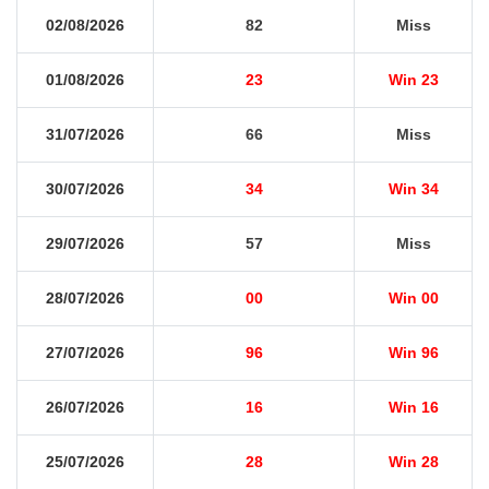
02/08/2026
82
Miss
01/08/2026
23
Win 23
31/07/2026
66
Miss
30/07/2026
34
Win 34
29/07/2026
57
Miss
28/07/2026
00
Win 00
27/07/2026
96
Win 96
26/07/2026
16
Win 16
25/07/2026
28
Win 28