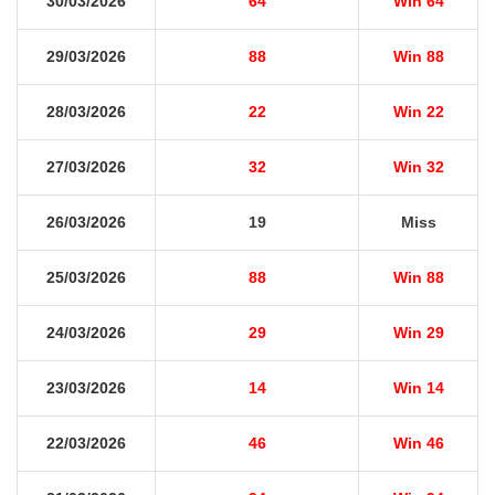
30/03/2026
64
Win 64
29/03/2026
88
Win 88
28/03/2026
22
Win 22
27/03/2026
32
Win 32
26/03/2026
19
Miss
25/03/2026
88
Win 88
24/03/2026
29
Win 29
23/03/2026
14
Win 14
22/03/2026
46
Win 46