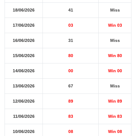
18/06/2026
41
Miss
17/06/2026
03
Win 03
16/06/2026
31
Miss
15/06/2026
80
Win 80
14/06/2026
00
Win 00
13/06/2026
67
Miss
12/06/2026
89
Win 89
11/06/2026
83
Win 83
10/06/2026
08
Win 08