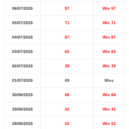
06/07/2026
97
Win 97
05/07/2026
71
Win 71
04/07/2026
87
Win 87
03/07/2026
65
Win 65
02/07/2026
39
Win 39
01/07/2026
69
Miss
30/06/2026
68
Win 68
29/06/2026
42
Win 42
28/06/2026
52
Win 52