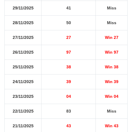
29/11/2025
41
Miss
28/11/2025
50
Miss
27/11/2025
27
Win 27
26/11/2025
97
Win 97
25/11/2025
38
Win 38
24/11/2025
39
Win 39
23/11/2025
04
Win 04
22/11/2025
83
Miss
21/11/2025
43
Win 43