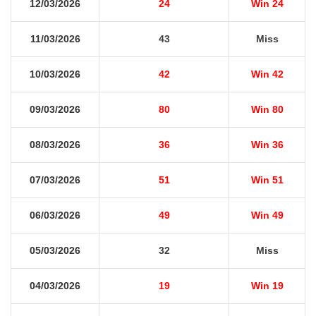
12/03/2026
24
Win 24
11/03/2026
43
Miss
10/03/2026
42
Win 42
09/03/2026
80
Win 80
08/03/2026
36
Win 36
07/03/2026
51
Win 51
06/03/2026
49
Win 49
05/03/2026
32
Miss
04/03/2026
19
Win 19